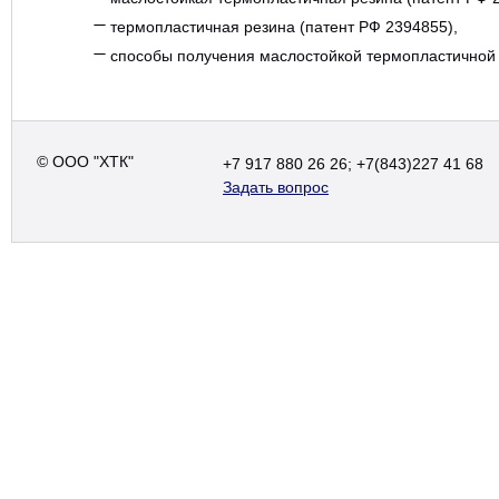
термопластичная резина (патент РФ 2394855),
способы получения маслостойкой термопластичной 
© ООО "ХТК"
+7 917 880 26 26; +7(843)227 41 68
Задать вопрос